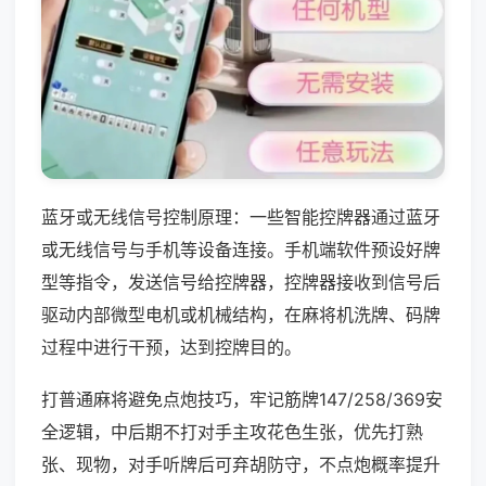
蓝牙或无线信号控制原理：一些智能控牌器通过蓝牙
或无线信号与手机等设备连接。手机端软件预设好牌
型等指令，发送信号给控牌器，控牌器接收到信号后
驱动内部微型电机或机械结构，在麻将机洗牌、码牌
过程中进行干预，达到控牌目的。
打普通麻将避免点炮技巧，牢记筋牌147/258/369安
全逻辑，中后期不打对手主攻花色生张，优先打熟
张、现物，对手听牌后可弃胡防守，不点炮概率提升