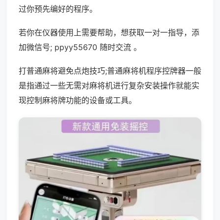
过你预先编好的程序。
若你在仪器使用上需要帮助，想获取一对一指导，添
加微信号; ppyy55670 随时交流 。
打普通麻将避免点炮技巧;普通麻将机程序控牌器一般
是指通过一些无需对麻将机进行复杂安装操作就能实
现控制麻将牌功能的设备或工具。