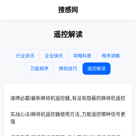
搜感网
遥控解读
行业资讯
企业快讯
攻略科普
程序讲解
万能程序
牌局技巧
遥控解读
逢牌必赢!最新麻将机遥控器_有没有隐蔽的麻将机遥控
实战心法!麻将机遥控器使用方法_万能遥控哪种信号更
强