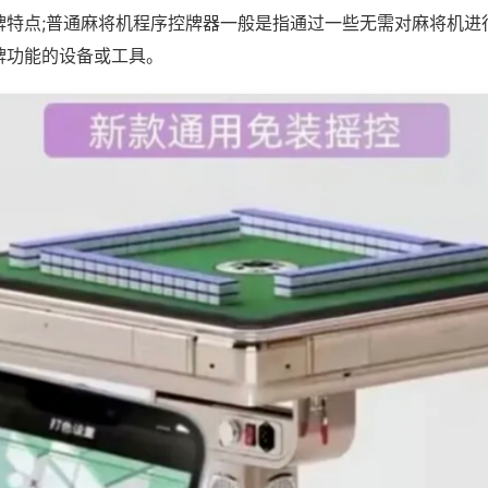
牌特点;普通麻将机程序控牌器一般是指通过一些无需对麻将机进
牌功能的设备或工具。