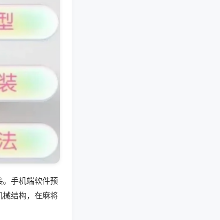
接。手机端软件预
机械结构，在麻将