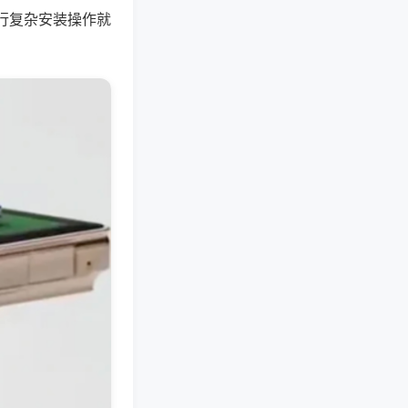
行复杂安装操作就