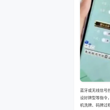
蓝牙或无线信号
设好牌型等指令
机洗牌、码牌过