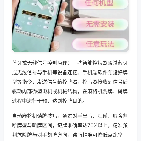
蓝牙或无线信号控制原理：一些智能控牌器通过蓝牙
或无线信号与手机等设备连接。手机端软件预设好牌
型等指令，发送信号给控牌器，控牌器接收到信号后
驱动内部微型电机或机械结构，在麻将机洗牌、码牌
过程中进行干预，达到控牌目的。
自动麻将机读牌技巧，通过对手出牌、杠碰、取舍判
断牌型与听牌区间，记牌准确率达70%以上，精准预
判危险牌与对手胡牌方向，读牌精准可降低点炮率