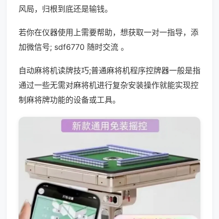
风局，归根到底还是输钱。
若你在仪器使用上需要帮助，想获取一对一指导，添
加微信号; sdf6770 随时交流 。
自动麻将机读牌技巧;普通麻将机程序控牌器一般是指
通过一些无需对麻将机进行复杂安装操作就能实现控
制麻将牌功能的设备或工具。