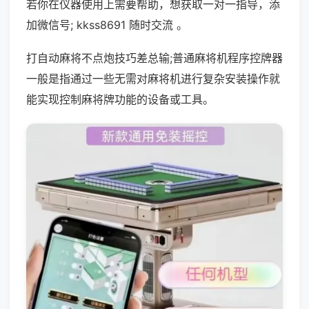
若你在仪器使用上需要帮助，想获取一对一指导，添
加微信号; kkss8691 随时交流 。
打自动麻将不点炮技巧差总输;普通麻将机程序控牌器
一般是指通过一些无需对麻将机进行复杂安装操作就
能实现控制麻将牌功能的设备或工具。