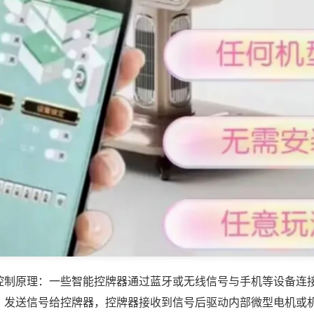
控制原理：一些智能控牌器通过蓝牙或无线信号与手机等设备连
，发送信号给控牌器，控牌器接收到信号后驱动内部微型电机或