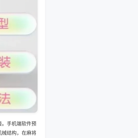
接。手机端软件预
机械结构，在麻将