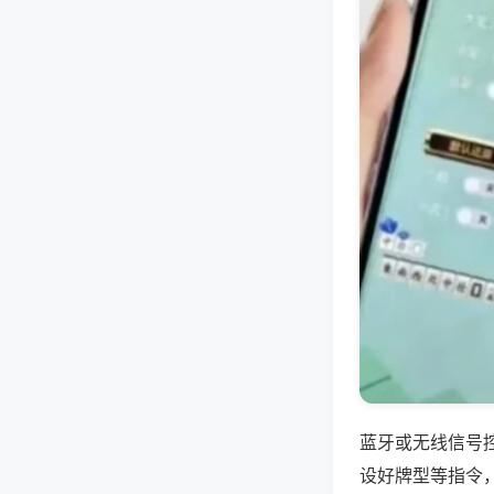
蓝牙或无线信号
设好牌型等指令