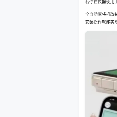
若你在仪器使用上
全自动麻将机改
安装操作就能实