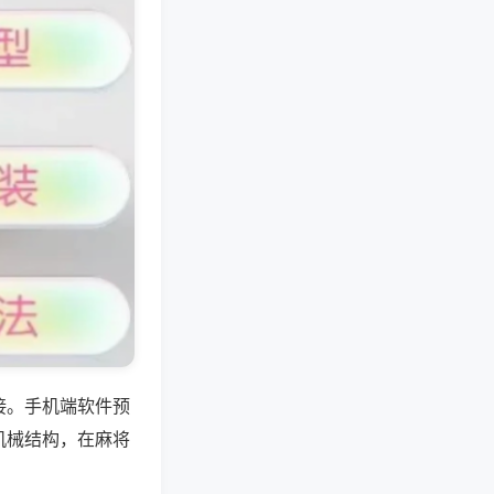
接。手机端软件预
机械结构，在麻将