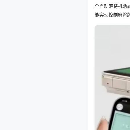
全自动麻将机助
能实现控制麻将