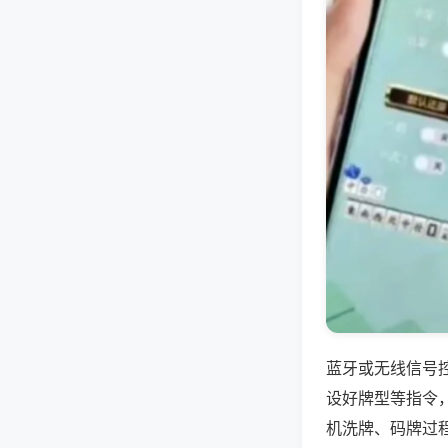
蓝牙或无线信号
设好牌型等指令
机洗牌、码牌过