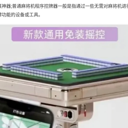
赢神器;普通麻将机程序控牌器一般是指通过一些无需对麻将机进
牌功能的设备或工具。