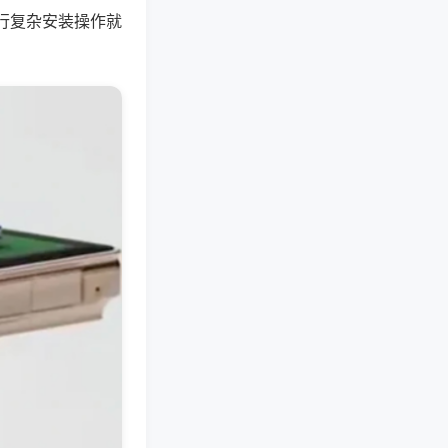
行复杂安装操作就