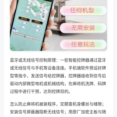
蓝牙或无线信号控制原理：一些智能控牌器通过蓝牙
或无线信号与手机等设备连接。手机端软件预设好牌
型等指令，发送信号给控牌器，控牌器接收到信号后
驱动内部微型电机或机械结构，在麻将机洗牌、码牌
过程中进行干预，达到控牌目的。
怎么防止麻将机被装程序，定期查机身螺丝与缝隙；
安装信号屏蔽器阻断无线信号；用原厂加密主板与随