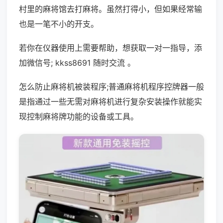
村里的麻将馆去打麻将。虽然打得小，但如果经常输
也是一笔不小的开支。
若你在仪器使用上需要帮助，想获取一对一指导，添
加微信号; kkss8691 随时交流 。
怎么防止麻将机被装程序;普通麻将机程序控牌器一般
是指通过一些无需对麻将机进行复杂安装操作就能实
现控制麻将牌功能的设备或工具。