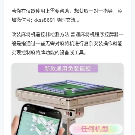
若你在仪器使用上需要帮助，想获取一对一指导，添
加微信号; kkss8691 随时交流 。
改装麻将机遥控器检测方法;普通麻将机程序控牌器一
般是指通过一些无需对麻将机进行复杂安装操作就能
实现控制麻将牌功能的设备或工具。