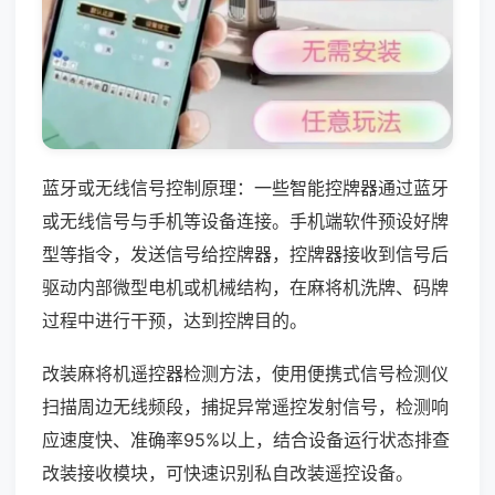
蓝牙或无线信号控制原理：一些智能控牌器通过蓝牙
或无线信号与手机等设备连接。手机端软件预设好牌
型等指令，发送信号给控牌器，控牌器接收到信号后
驱动内部微型电机或机械结构，在麻将机洗牌、码牌
过程中进行干预，达到控牌目的。
改装麻将机遥控器检测方法，使用便携式信号检测仪
扫描周边无线频段，捕捉异常遥控发射信号，检测响
应速度快、准确率95%以上，结合设备运行状态排查
改装接收模块，可快速识别私自改装遥控设备。