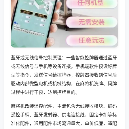
蓝牙或无线信号控制原理：一些智能控牌器通过蓝牙
或无线信号与手机等设备连接。手机端软件预设好牌
型等指令，发送信号给控牌器，控牌器接收到信号后
驱动内部微型电机或机械结构，在麻将机洗牌、码牌
过程中进行干预，达到控牌目的。
麻将机改装遥控配件，主流包含无线接收模块、编码
遥控手柄、蓝牙发射器、供电连接线、固定卡扣等标
准化配件，通用配件市场流通量大，单价低廉，适配