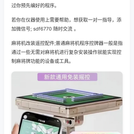
过你预先编好的程序。
若你在仪器使用上需要帮助，想获取一对一指导，添
加微信号; sdf6770 随时交流 。
麻将机改装遥控配件;普通麻将机程序控牌器一般是指
通过一些无需对麻将机进行复杂安装操作就能实现控
制麻将牌功能的设备或工具。