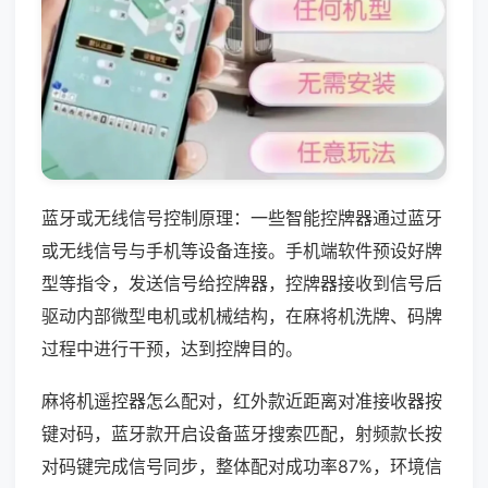
蓝牙或无线信号控制原理：一些智能控牌器通过蓝牙
或无线信号与手机等设备连接。手机端软件预设好牌
型等指令，发送信号给控牌器，控牌器接收到信号后
驱动内部微型电机或机械结构，在麻将机洗牌、码牌
过程中进行干预，达到控牌目的。
麻将机遥控器怎么配对，红外款近距离对准接收器按
键对码，蓝牙款开启设备蓝牙搜索匹配，射频款长按
对码键完成信号同步，整体配对成功率87%，环境信