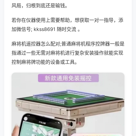
风局，归根到底还是输钱。
若你在仪器使用上需要帮助，想获取一对一指导，添
加微信号; kkss8691 随时交流 。
麻将机遥控器怎么配对;普通麻将机程序控牌器一般是
指通过一些无需对麻将机进行复杂安装操作就能实现
控制麻将牌功能的设备或工具。