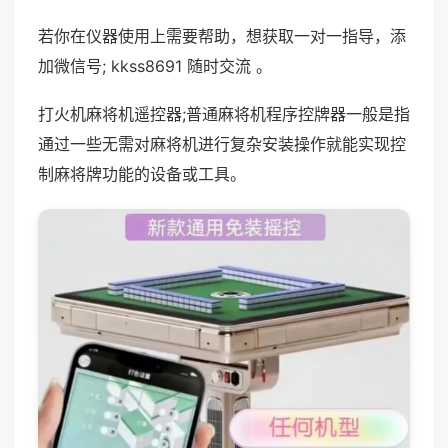
若你在仪器使用上需要帮助，想获取一对一指导，添
加微信号; kkss8691 随时交流 。
打火机麻将机遥控器;普通麻将机程序控牌器一般是指
通过一些无需对麻将机进行复杂安装操作就能实现控
制麻将牌功能的设备或工具。