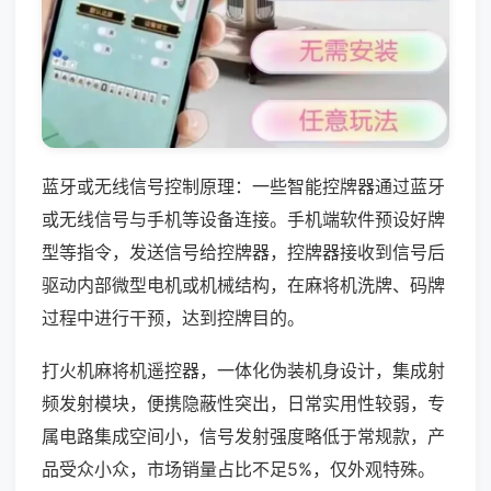
蓝牙或无线信号控制原理：一些智能控牌器通过蓝牙
或无线信号与手机等设备连接。手机端软件预设好牌
型等指令，发送信号给控牌器，控牌器接收到信号后
驱动内部微型电机或机械结构，在麻将机洗牌、码牌
过程中进行干预，达到控牌目的。
打火机麻将机遥控器，一体化伪装机身设计，集成射
频发射模块，便携隐蔽性突出，日常实用性较弱，专
属电路集成空间小，信号发射强度略低于常规款，产
品受众小众，市场销量占比不足5%，仅外观特殊。