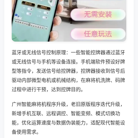
蓝牙或无线信号控制原理：一些智能控牌器通过蓝牙
或无线信号与手机等设备连接。手机端软件预设好牌
型等指令，发送信号给控牌器，控牌器接收到信号后
驱动内部微型电机或机械结构，在麻将机洗牌、码牌
过程中进行干预，达到控牌目的。
广州智能麻将机程序升级，老旧原版程序迭代升级，
新增手机互联、远程调控、智能变频、模式切换功
能，优化运算速度与数据伪装能力，适配现代智能设
备使用需求。