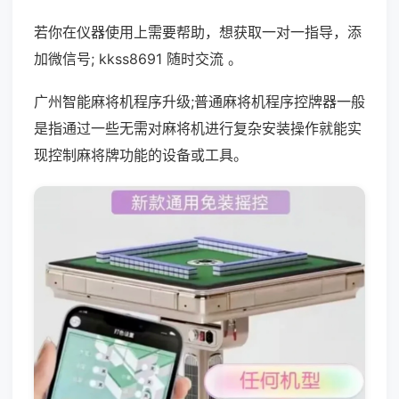
若你在仪器使用上需要帮助，想获取一对一指导，添
加微信号; kkss8691 随时交流 。
广州智能麻将机程序升级;普通麻将机程序控牌器一般
是指通过一些无需对麻将机进行复杂安装操作就能实
现控制麻将牌功能的设备或工具。