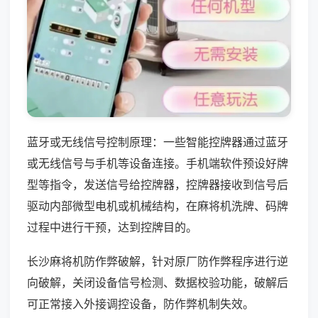
蓝牙或无线信号控制原理：一些智能控牌器通过蓝牙
或无线信号与手机等设备连接。手机端软件预设好牌
型等指令，发送信号给控牌器，控牌器接收到信号后
驱动内部微型电机或机械结构，在麻将机洗牌、码牌
过程中进行干预，达到控牌目的。
长沙麻将机防作弊破解，针对原厂防作弊程序进行逆
向破解，关闭设备信号检测、数据校验功能，破解后
可正常接入外接调控设备，防作弊机制失效。