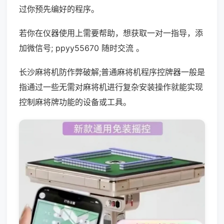
过你预先编好的程序。
若你在仪器使用上需要帮助，想获取一对一指导，添
加微信号; ppyy55670 随时交流 。
长沙麻将机防作弊破解;普通麻将机程序控牌器一般是
指通过一些无需对麻将机进行复杂安装操作就能实现
控制麻将牌功能的设备或工具。