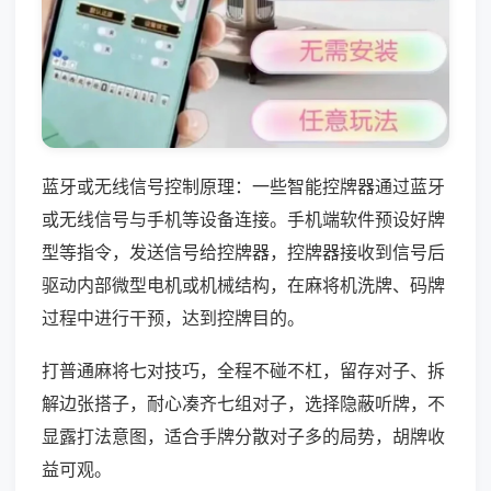
蓝牙或无线信号控制原理：一些智能控牌器通过蓝牙
或无线信号与手机等设备连接。手机端软件预设好牌
型等指令，发送信号给控牌器，控牌器接收到信号后
驱动内部微型电机或机械结构，在麻将机洗牌、码牌
过程中进行干预，达到控牌目的。
打普通麻将七对技巧，全程不碰不杠，留存对子、拆
解边张搭子，耐心凑齐七组对子，选择隐蔽听牌，不
显露打法意图，适合手牌分散对子多的局势，胡牌收
益可观。