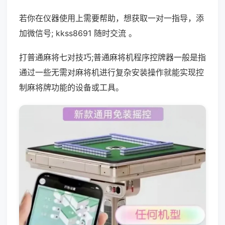
若你在仪器使用上需要帮助，想获取一对一指导，添
加微信号; kkss8691 随时交流 。
打普通麻将七对技巧;普通麻将机程序控牌器一般是指
通过一些无需对麻将机进行复杂安装操作就能实现控
制麻将牌功能的设备或工具。