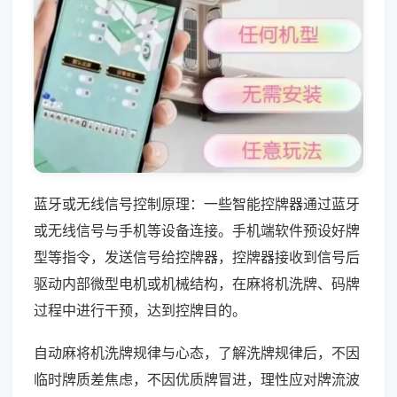
蓝牙或无线信号控制原理：一些智能控牌器通过蓝牙
或无线信号与手机等设备连接。手机端软件预设好牌
型等指令，发送信号给控牌器，控牌器接收到信号后
驱动内部微型电机或机械结构，在麻将机洗牌、码牌
过程中进行干预，达到控牌目的。
自动麻将机洗牌规律与心态，了解洗牌规律后，不因
临时牌质差焦虑，不因优质牌冒进，理性应对牌流波