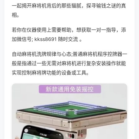
一起揭开麻将机背后的那些猫腻，探寻输钱之谜的真
相。
若你在仪器使用上需要帮助，想获取一对一指导，添
加微信号; kkss8691 随时交流 。
自动麻将机洗牌规律与心态;普通麻将机程序控牌器一
般是指通过一些无需对麻将机进行复杂安装操作就能
实现控制麻将牌功能的设备或工具。