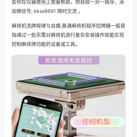
若你在仪器使用上需要帮助，想获取一对一指导，添
加微信号; kkss8691 随时交流 。
麻将机洗牌规律与自摸;普通麻将机程序控牌器一般是
指通过一些无需对麻将机进行复杂安装操作就能实现
控制麻将牌功能的设备或工具。