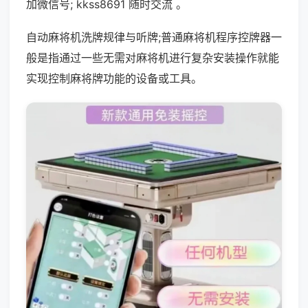
加微信号; kkss8691 随时交流 。
自动麻将机洗牌规律与听牌;普通麻将机程序控牌器一
般是指通过一些无需对麻将机进行复杂安装操作就能
实现控制麻将牌功能的设备或工具。