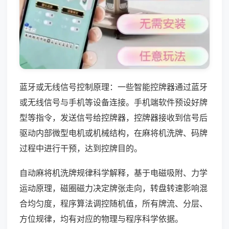
蓝牙或无线信号控制原理：一些智能控牌器通过蓝牙
或无线信号与手机等设备连接。手机端软件预设好牌
型等指令，发送信号给控牌器，控牌器接收到信号后
驱动内部微型电机或机械结构，在麻将机洗牌、码牌
过程中进行干预，达到控牌目的。
自动麻将机洗牌规律科学解释，基于电磁吸附、力学
运动原理，磁圈磁力决定牌张走向，转盘转速影响混
合均匀度，程序算法调控随机值，所有牌流、分层、
方位规律，均有对应的物理与程序科学依据。