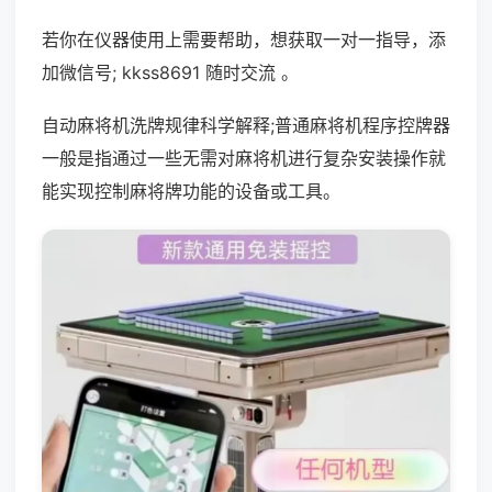
若你在仪器使用上需要帮助，想获取一对一指导，添
加微信号; kkss8691 随时交流 。
自动麻将机洗牌规律科学解释;普通麻将机程序控牌器
一般是指通过一些无需对麻将机进行复杂安装操作就
能实现控制麻将牌功能的设备或工具。