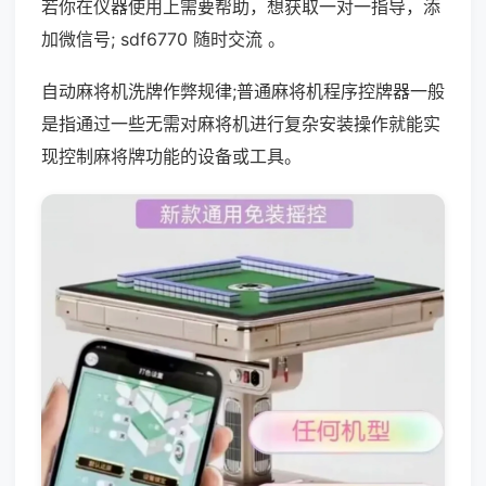
若你在仪器使用上需要帮助，想获取一对一指导，添
加微信号; sdf6770 随时交流 。
自动麻将机洗牌作弊规律;普通麻将机程序控牌器一般
是指通过一些无需对麻将机进行复杂安装操作就能实
现控制麻将牌功能的设备或工具。