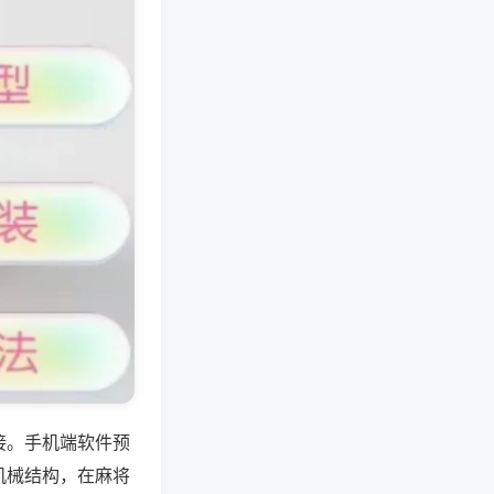
接。手机端软件预
机械结构，在麻将