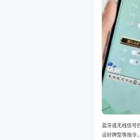
蓝牙或无线信号
设好牌型等指令