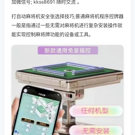
加微信号; kkss8691 随时交流 。
打自动麻将机安全张选择技巧;普通麻将机程序控牌器
一般是指通过一些无需对麻将机进行复杂安装操作就
能实现控制麻将牌功能的设备或工具。