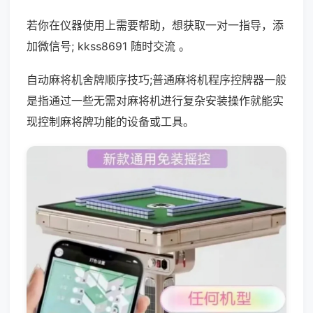
若你在仪器使用上需要帮助，想获取一对一指导，添
加微信号; kkss8691 随时交流 。
自动麻将机舍牌顺序技巧;普通麻将机程序控牌器一般
是指通过一些无需对麻将机进行复杂安装操作就能实
现控制麻将牌功能的设备或工具。