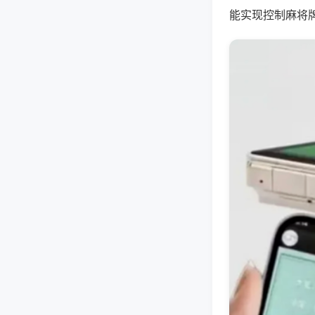
能实现控制麻将