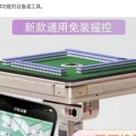
牌功能的设备或工具。