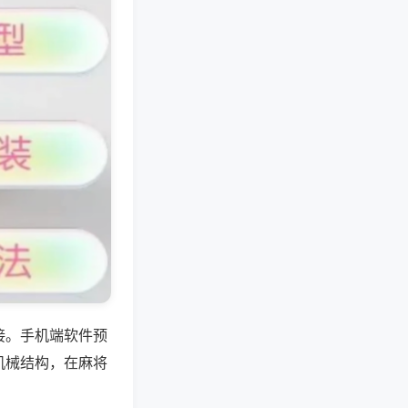
接。手机端软件预
机械结构，在麻将