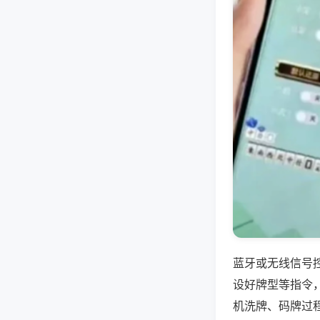
蓝牙或无线信号
设好牌型等指令
机洗牌、码牌过