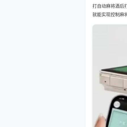
打自动麻将酒后
就能实现控制麻