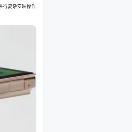
进行复杂安装操作