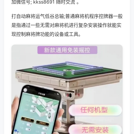
加微信号; kkss8691 随时交流 。
打自动麻将运气低谷总输;普通麻将机程序控牌器一般
是指通过一些无需对麻将机进行复杂安装操作就能实
现控制麻将牌功能的设备或工具。