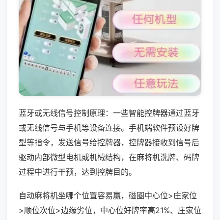
蓝牙或无线信号控制原理：一些智能控牌器通过蓝牙
或无线信号与手机等设备连接。手机端软件预设好牌
型等指令，发送信号给控牌器，控牌器接收到信号后
驱动内部微型电机或机械结构，在麻将机洗牌、码牌
过程中进行干预，达到控牌目的。
自动麻将机坐哪个位置容易赢，磁圈中心位>庄家位
>顺位次位>边缘劣位，中心位好牌率高21%、庄家位