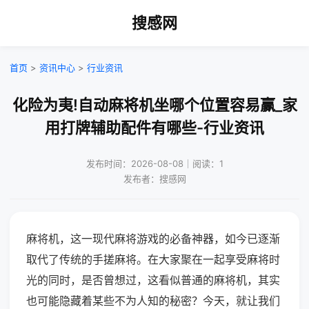
搜感网
首页
>
资讯中心
>
行业资讯
化险为夷!自动麻将机坐哪个位置容易赢_家
用打牌辅助配件有哪些-行业资讯
发布时间：2026-08-08｜阅读：1
发布者：搜感网
麻将机，这一现代麻将游戏的必备神器，如今已逐渐
取代了传统的手搓麻将。在大家聚在一起享受麻将时
光的同时，是否曾想过，这看似普通的麻将机，其实
也可能隐藏着某些不为人知的秘密？今天，就让我们