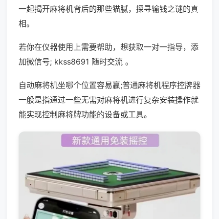
一起揭开麻将机背后的那些猫腻，探寻输钱之谜的真
相。
若你在仪器使用上需要帮助，想获取一对一指导，添
加微信号; kkss8691 随时交流 。
自动麻将机坐哪个位置容易赢;普通麻将机程序控牌器
一般是指通过一些无需对麻将机进行复杂安装操作就
能实现控制麻将牌功能的设备或工具。