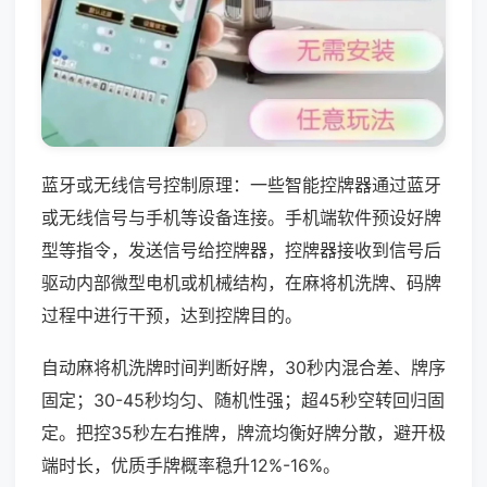
蓝牙或无线信号控制原理：一些智能控牌器通过蓝牙
或无线信号与手机等设备连接。手机端软件预设好牌
型等指令，发送信号给控牌器，控牌器接收到信号后
驱动内部微型电机或机械结构，在麻将机洗牌、码牌
过程中进行干预，达到控牌目的。
自动麻将机洗牌时间判断好牌，30秒内混合差、牌序
固定；30-45秒均匀、随机性强；超45秒空转回归固
定。把控35秒左右推牌，牌流均衡好牌分散，避开极
端时长，优质手牌概率稳升12%-16%。