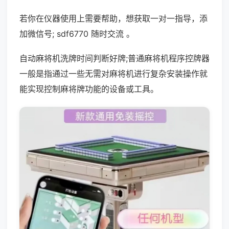
若你在仪器使用上需要帮助，想获取一对一指导，添
加微信号; sdf6770 随时交流 。
自动麻将机洗牌时间判断好牌;普通麻将机程序控牌器
一般是指通过一些无需对麻将机进行复杂安装操作就
能实现控制麻将牌功能的设备或工具。