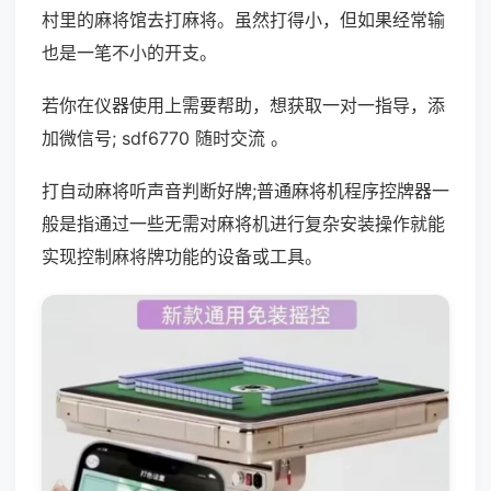
村里的麻将馆去打麻将。虽然打得小，但如果经常输
也是一笔不小的开支。
若你在仪器使用上需要帮助，想获取一对一指导，添
加微信号; sdf6770 随时交流 。
打自动麻将听声音判断好牌;普通麻将机程序控牌器一
般是指通过一些无需对麻将机进行复杂安装操作就能
实现控制麻将牌功能的设备或工具。