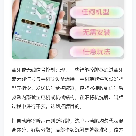
蓝牙或无线信号控制原理：一些智能控牌器通过蓝牙
或无线信号与手机等设备连接。手机端软件预设好牌
型等指令，发送信号给控牌器，控牌器接收到信号后
驱动内部微型电机或机械结构，在麻将机洗牌、码牌
过程中进行干预，达到控牌目的。
打自动麻将听声音判断好牌，洗牌声清脆均匀代表混
合充分、好牌分散；局部卡顿沉闷是牌张堆积，该方