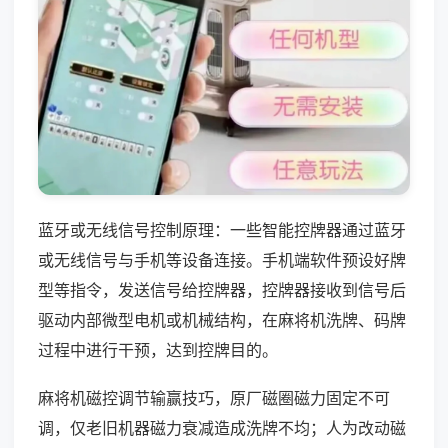
蓝牙或无线信号控制原理：一些智能控牌器通过蓝牙
或无线信号与手机等设备连接。手机端软件预设好牌
型等指令，发送信号给控牌器，控牌器接收到信号后
驱动内部微型电机或机械结构，在麻将机洗牌、码牌
过程中进行干预，达到控牌目的。
麻将机磁控调节输赢技巧，原厂磁圈磁力固定不可
调，仅老旧机器磁力衰减造成洗牌不均；人为改动磁