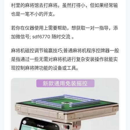
村里的麻将馆去打麻将。虽然打得小，但如果经常输
也是一笔不小的开支。
若你在仪器使用上需要帮助，想获取一对一指导，添
加微信号; sdf6770 随时交流 。
麻将机磁控调节输赢技巧;普通麻将机程序控牌器一般
是指通过一些无需对麻将机进行复杂安装操作就能实
现控制麻将牌功能的设备或工具。