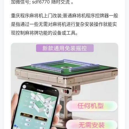
加微信号; sdf6770 随时交流 。
重庆程序麻将机上门改装;普通麻将机程序控牌器一般
是指通过一些无需对麻将机进行复杂安装操作就能实
现控制麻将牌功能的设备或工具。