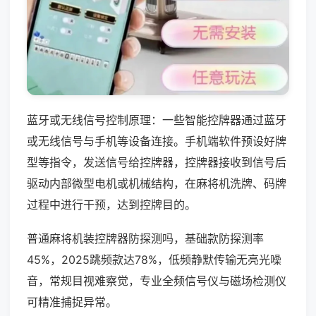
蓝牙或无线信号控制原理：一些智能控牌器通过蓝牙
或无线信号与手机等设备连接。手机端软件预设好牌
型等指令，发送信号给控牌器，控牌器接收到信号后
驱动内部微型电机或机械结构，在麻将机洗牌、码牌
过程中进行干预，达到控牌目的。
普通麻将机装控牌器防探测吗，基础款防探测率
45%，2025跳频款达78%，低频静默传输无亮光噪
音，常规目视难察觉，专业全频信号仪与磁场检测仪
可精准捕捉异常。