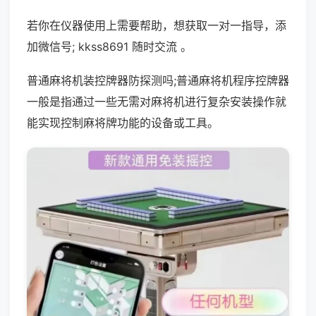
若你在仪器使用上需要帮助，想获取一对一指导，添
加微信号; kkss8691 随时交流 。
普通麻将机装控牌器防探测吗;普通麻将机程序控牌器
一般是指通过一些无需对麻将机进行复杂安装操作就
能实现控制麻将牌功能的设备或工具。