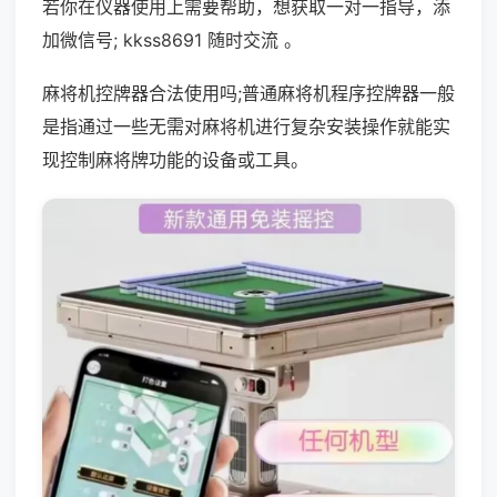
若你在仪器使用上需要帮助，想获取一对一指导，添
加微信号; kkss8691 随时交流 。
麻将机控牌器合法使用吗;普通麻将机程序控牌器一般
是指通过一些无需对麻将机进行复杂安装操作就能实
现控制麻将牌功能的设备或工具。