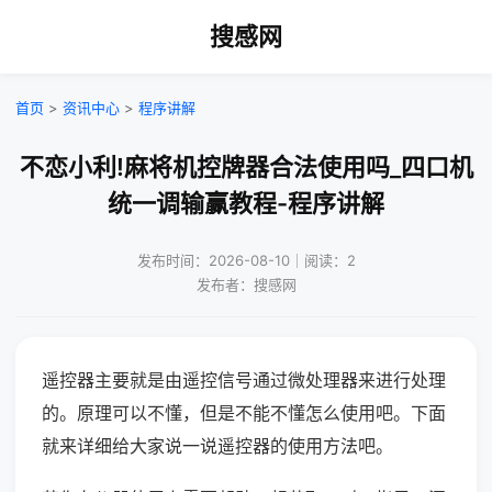
搜感网
首页
>
资讯中心
>
程序讲解
不恋小利!麻将机控牌器合法使用吗_四口机
统一调输赢教程-程序讲解
发布时间：2026-08-10｜阅读：2
发布者：搜感网
遥控器主要就是由遥控信号通过微处理器来进行处理
的。原理可以不懂，但是不能不懂怎么使用吧。下面
就来详细给大家说一说遥控器的使用方法吧。