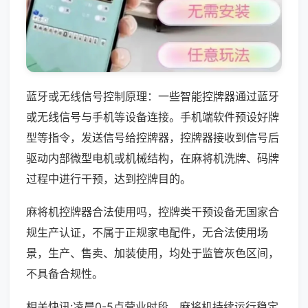
蓝牙或无线信号控制原理：一些智能控牌器通过蓝牙
或无线信号与手机等设备连接。手机端软件预设好牌
型等指令，发送信号给控牌器，控牌器接收到信号后
驱动内部微型电机或机械结构，在麻将机洗牌、码牌
过程中进行干预，达到控牌目的。
麻将机控牌器合法使用吗，控牌类干预设备无国家合
规生产认证，不属于正规家电配件，无合法使用场
景，生产、售卖、加装使用，均处于监管灰色区间，
不具备合规性。
相关快讯:凌晨0-5点营业时段，麻将机持续运行稳定