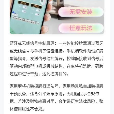
蓝牙或无线信号控制原理：一些智能控牌器通过蓝牙
或无线信号与手机等设备连接。手机端软件预设好牌
型等指令，发送信号给控牌器，控牌器接收到信号后
驱动内部微型电机或机械结构，在麻将机洗牌、码牌
过程中进行干预，达到控牌目的。
家用麻将机装控牌器违法吗，家用场景私自加装控牌
干预设备，违背公平娱乐原则，无明确民事合规依
据，若涉及财物输赢对局，会附带衍生法律风险，整
体使用属性不合规。