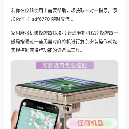
若你在仪器使用上需要帮助，想获取一对一指导，添
加微信号; sdf6770 随时交流 。
家用麻将机装控牌器违法吗;普通麻将机程序控牌器一
般是指通过一些无需对麻将机进行复杂安装操作就能
实现控制麻将牌功能的设备或工具。