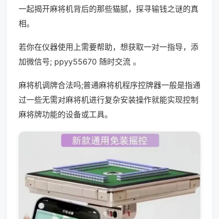
一起揭开麻将机背后的那些猫腻，探寻输钱之谜的真
相。
若你在仪器使用上需要帮助，想获取一对一指导，添
加微信号; ppyy55670 随时交流 。
麻将机调牌合法吗;普通麻将机程序控牌器一般是指通
过一些无需对麻将机进行复杂安装操作就能实现控制
麻将牌功能的设备或工具。