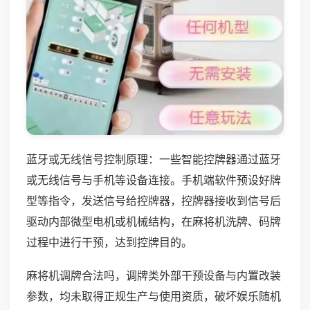
蓝牙或无线信号控制原理：一些智能控牌器通过蓝牙
或无线信号与手机等设备连接。手机端软件预设好牌
型等指令，发送信号给控牌器，控牌器接收到信号后
驱动内部微型电机或机械结构，在麻将机洗牌、码牌
过程中进行干预，达到控牌目的。
麻将机调牌合法吗，调牌类外部干预设备与内置改装
参数，均未取得正规生产与使用资质，破坏娱乐随机