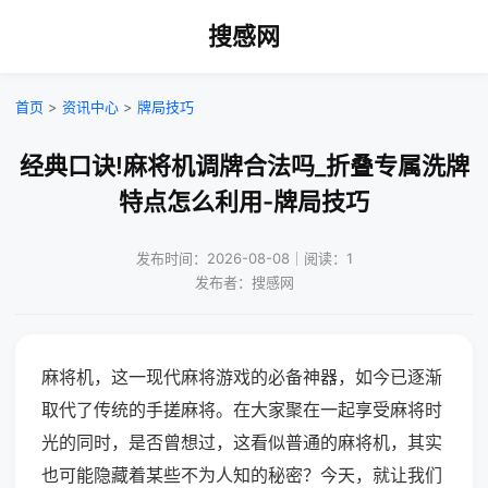
搜感网
首页
>
资讯中心
>
牌局技巧
经典口诀!麻将机调牌合法吗_折叠专属洗牌
特点怎么利用-牌局技巧
发布时间：2026-08-08｜阅读：1
发布者：搜感网
麻将机，这一现代麻将游戏的必备神器，如今已逐渐
取代了传统的手搓麻将。在大家聚在一起享受麻将时
光的同时，是否曾想过，这看似普通的麻将机，其实
也可能隐藏着某些不为人知的秘密？今天，就让我们