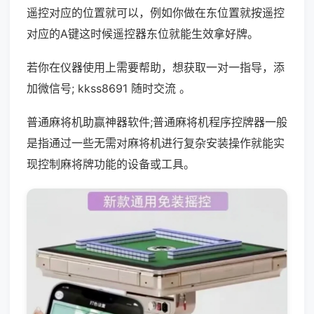
遥控对应的位置就可以，例如你做在东位置就按遥控
对应的A键这时候遥控器东位就能生效拿好牌。
若你在仪器使用上需要帮助，想获取一对一指导，添
加微信号; kkss8691 随时交流 。
普通麻将机助赢神器软件;普通麻将机程序控牌器一般
是指通过一些无需对麻将机进行复杂安装操作就能实
现控制麻将牌功能的设备或工具。