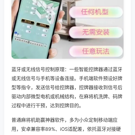
蓝牙或无线信号控制原理：一些智能控牌器通过蓝牙
或无线信号与手机等设备连接。手机端软件预设好牌
型等指令，发送信号给控牌器，控牌器接收到信号后
驱动内部微型电机或机械结构，在麻将机洗牌、码牌
过程中进行干预，达到控牌目的。
普通麻将机助赢神器软件，多为小众定制移动端应
用，安卓兼容率89%、iOS适配差，依托蓝牙对接硬