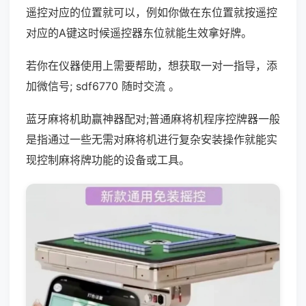
遥控对应的位置就可以，例如你做在东位置就按遥控
对应的A键这时候遥控器东位就能生效拿好牌。
若你在仪器使用上需要帮助，想获取一对一指导，添
加微信号; sdf6770 随时交流 。
蓝牙麻将机助赢神器配对;普通麻将机程序控牌器一般
是指通过一些无需对麻将机进行复杂安装操作就能实
现控制麻将牌功能的设备或工具。