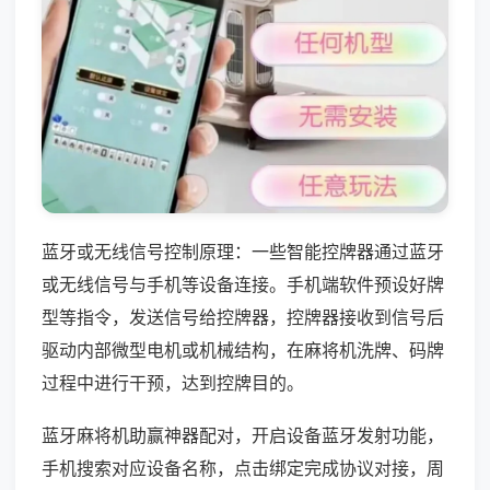
蓝牙或无线信号控制原理：一些智能控牌器通过蓝牙
或无线信号与手机等设备连接。手机端软件预设好牌
型等指令，发送信号给控牌器，控牌器接收到信号后
驱动内部微型电机或机械结构，在麻将机洗牌、码牌
过程中进行干预，达到控牌目的。
蓝牙麻将机助赢神器配对，开启设备蓝牙发射功能，
手机搜索对应设备名称，点击绑定完成协议对接，周