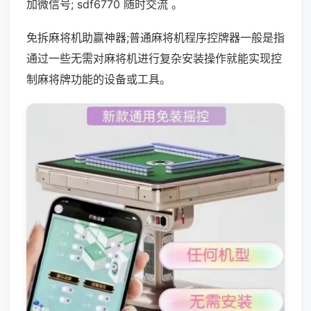
加微信号; sdf6770 随时交流 。
免拆麻将机助赢神器;普通麻将机程序控牌器一般是指
通过一些无需对麻将机进行复杂安装操作就能实现控
制麻将牌功能的设备或工具。