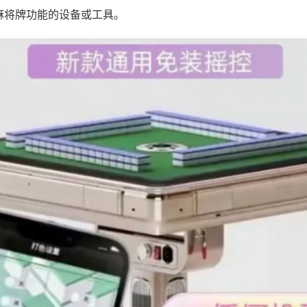
麻将牌功能的设备或工具。