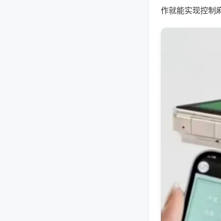
作就能实现控制