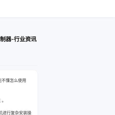
制器-行业资讯
能不懂怎么使用
 。
机进行复杂安装操