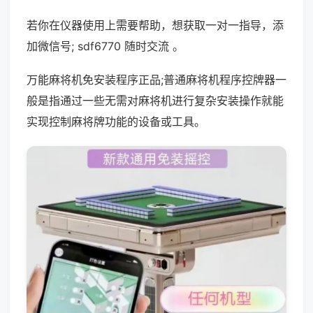
若你在仪器使用上需要帮助，想获取一对一指导，添
加微信号; sdf6770 随时交流 。
万能麻将机免安装程序正品;普通麻将机程序控牌器一
般是指通过一些无需对麻将机进行复杂安装操作就能
实现控制麻将牌功能的设备或工具。