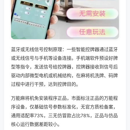
蓝牙或无线信号控制原理：一些智能控牌器通过蓝牙
或无线信号与手机等设备连接。手机端软件预设好牌
型等指令，发送信号给控牌器，控牌器接收到信号后
驱动内部微型电机或机械结构，在麻将机洗牌、码牌
过程中进行干预，达到控牌目的。
万能麻将机免安装程序正品，市面标注正品的万能程
序设备，仅基础信号参数标准化，无官方质检备案，
通用适配率73%，三无仿冒款占比78%，正品与仿品
核心运行数据差距较小。