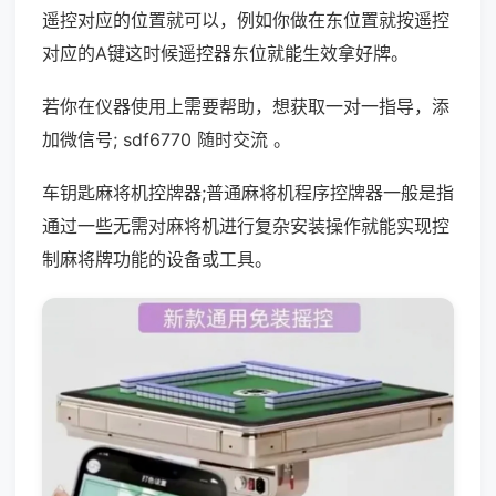
遥控对应的位置就可以，例如你做在东位置就按遥控
对应的A键这时候遥控器东位就能生效拿好牌。
若你在仪器使用上需要帮助，想获取一对一指导，添
加微信号; sdf6770 随时交流 。
车钥匙麻将机控牌器;普通麻将机程序控牌器一般是指
通过一些无需对麻将机进行复杂安装操作就能实现控
制麻将牌功能的设备或工具。