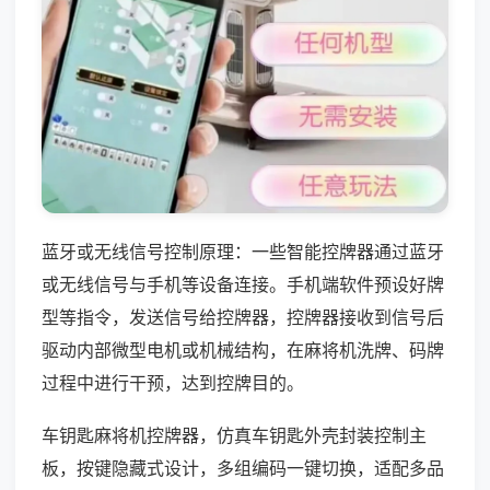
蓝牙或无线信号控制原理：一些智能控牌器通过蓝牙
或无线信号与手机等设备连接。手机端软件预设好牌
型等指令，发送信号给控牌器，控牌器接收到信号后
驱动内部微型电机或机械结构，在麻将机洗牌、码牌
过程中进行干预，达到控牌目的。
车钥匙麻将机控牌器，仿真车钥匙外壳封装控制主
板，按键隐藏式设计，多组编码一键切换，适配多品