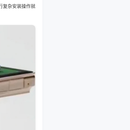
行复杂安装操作就