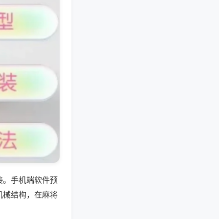
接。手机端软件预
机械结构，在麻将