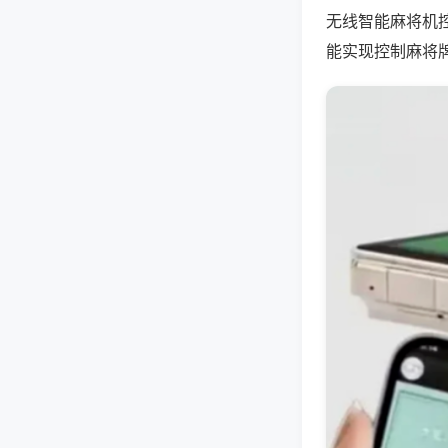
无线智能麻将机
能实现控制麻将