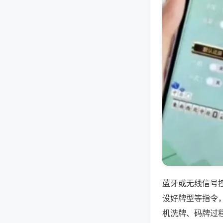
蓝牙或无线信号
设好牌型等指令
机洗牌、码牌过