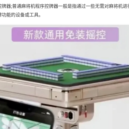
控牌器;普通麻将机程序控牌器一般是指通过一些无需对麻将机进
牌功能的设备或工具。