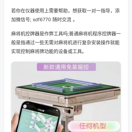
若你在仪器使用上需要帮助，想获取一对一指导，添
加微信号; sdf6770 随时交流 。
麻将机控牌器是作弊工具吗;普通麻将机程序控牌器一
般是指通过一些无需对麻将机进行复杂安装操作就能
实现控制麻将牌功能的设备或工具。