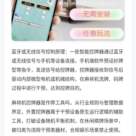
蓝牙或无线信号控制原理：一些智能控牌器通过蓝牙
或无线信号与手机等设备连接。手机端软件预设好牌
型等指令，发送信号给控牌器，控牌器接收到信号后
驱动内部微型电机或机械结构，在麻将机洗牌、码牌
过程中进行干预，达到控牌目的。
麻将机控牌器是作弊工具吗，从行业规则与管理数据
界定，外置控牌器属于干预设备原生运行逻辑的辅助
工具，打破设备随机平衡机制，在休闲棋牌场景中，
被归类为违规干预类器材，合规娱乐场景禁止使用。