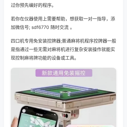
过你预先编好的程序。
若你在仪器使用上需要帮助，想获取一对一指导，添
加微信号; sdf6770 随时交流 。
四口机专用免安装控牌器;普通麻将机程序控牌器一般
是指通过一些无需对麻将机进行复杂安装操作就能实
现控制麻将牌功能的设备或工具。