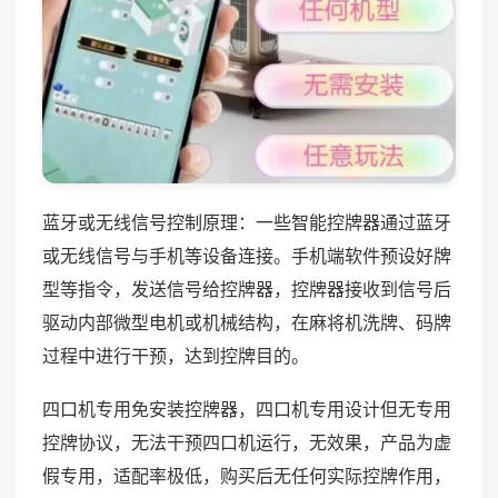
蓝牙或无线信号控制原理：一些智能控牌器通过蓝牙
或无线信号与手机等设备连接。手机端软件预设好牌
型等指令，发送信号给控牌器，控牌器接收到信号后
驱动内部微型电机或机械结构，在麻将机洗牌、码牌
过程中进行干预，达到控牌目的。
四口机专用免安装控牌器，四口机专用设计但无专用
控牌协议，无法干预四口机运行，无效果，产品为虚
假专用，适配率极低，购买后无任何实际控牌作用，