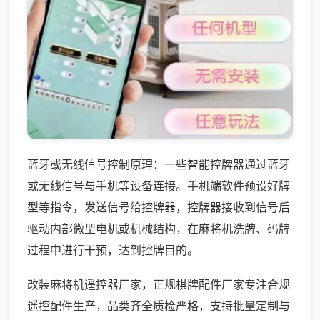
蓝牙或无线信号控制原理：一些智能控牌器通过蓝牙
或无线信号与手机等设备连接。手机端软件预设好牌
型等指令，发送信号给控牌器，控牌器接收到信号后
驱动内部微型电机或机械结构，在麻将机洗牌、码牌
过程中进行干预，达到控牌目的。
改装麻将机遥控器厂家，正规棋牌配件厂家专注合规
遥控配件生产，品类齐全质检严格，支持批量定制与