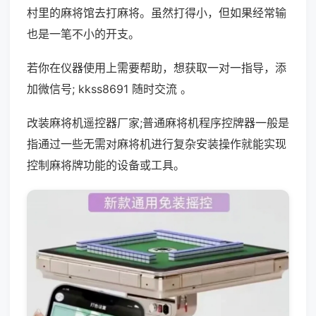
村里的麻将馆去打麻将。虽然打得小，但如果经常输
也是一笔不小的开支。
若你在仪器使用上需要帮助，想获取一对一指导，添
加微信号; kkss8691 随时交流 。
改装麻将机遥控器厂家;普通麻将机程序控牌器一般是
指通过一些无需对麻将机进行复杂安装操作就能实现
控制麻将牌功能的设备或工具。