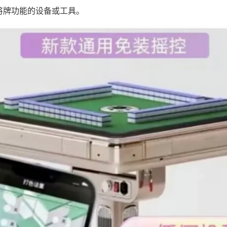
将牌功能的设备或工具。