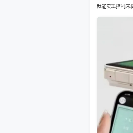
就能实现控制麻