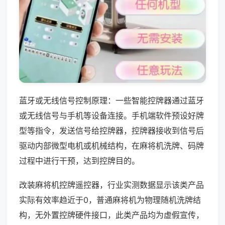
蓝牙或无线信号控制原理：一些智能控牌器通过蓝牙
或无线信号与手机等设备连接。手机端软件预设好牌
型等指令，发送信号给控牌器，控牌器接收到信号后
驱动内部微型电机或机械结构，在麻将机洗牌、码牌
过程中进行干预，达到控牌目的。
改装麻将机控牌遥控器，行业实测数据显示该类产品
实际有效率趋近于0，普通麻将机为物理随机洗牌结
构，无外置控牌硬件接口，此类产品均为虚假宣传，