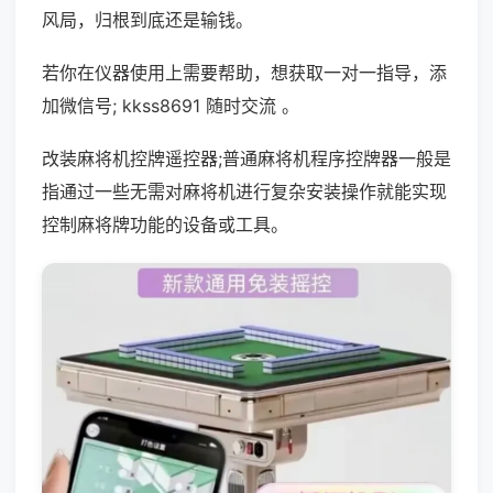
风局，归根到底还是输钱。
若你在仪器使用上需要帮助，想获取一对一指导，添
加微信号; kkss8691 随时交流 。
改装麻将机控牌遥控器;普通麻将机程序控牌器一般是
指通过一些无需对麻将机进行复杂安装操作就能实现
控制麻将牌功能的设备或工具。