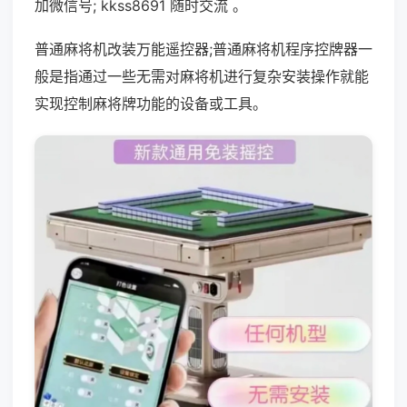
加微信号; kkss8691 随时交流 。
普通麻将机改装万能遥控器;普通麻将机程序控牌器一
般是指通过一些无需对麻将机进行复杂安装操作就能
实现控制麻将牌功能的设备或工具。