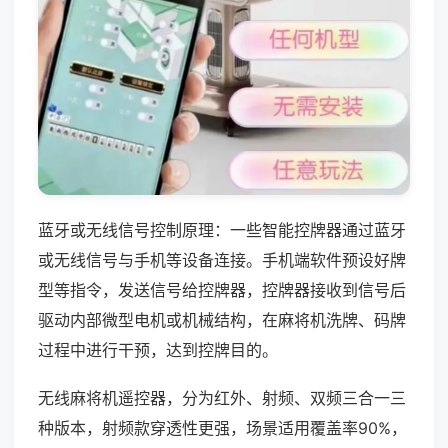
蓝牙或无线信号控制原理：一些智能控牌器通过蓝牙
或无线信号与手机等设备连接。手机端软件预设好牌
型等指令，发送信号给控牌器，控牌器接收到信号后
驱动内部微型电机或机械结构，在麻将机洗牌、码牌
过程中进行干预，达到控牌目的。
无线麻将机遥控器，分为红外、射频、双频三合一三
种版本，射频款穿透性更强，场景适用覆盖率90%，