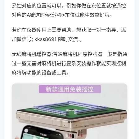
遥控对应的位置就可以，例如你做在东位置就按遥控
对应的A键这时候遥控器东位就能生效拿好牌。
若你在仪器使用上需要帮助，想获取一对一指导，添
加微信号; kkss8691 随时交流 。
无线麻将机遥控器;普通麻将机程序控牌器一般是指通
过一些无需对麻将机进行复杂安装操作就能实现控制
麻将牌功能的设备或工具。