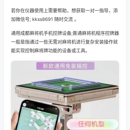
若你在仪器使用上需要帮助，想获取一对一指导，添
加微信号; kkss8691 随时交流 。
通用成都麻将机手机控牌设备;普通麻将机程序控牌器
一般是指通过一些无需对麻将机进行复杂安装操作就
能实现控制麻将牌功能的设备或工具。