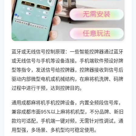
蓝牙或无线信号控制原理：一些智能控牌器通过蓝牙
或无线信号与手机等设备连接。手机端软件预设好牌
型等指令，发送信号给控牌器，控牌器接收到信号后
驱动内部微型电机或机械结构，在麻将机洗牌、码牌
过程中进行干预，达到控牌目的。
通用成都麻将机手机控牌设备，内置全频段信号库，
兼容成都市面95%以上麻将机机型，不分品牌、新旧
款均可适配，手机端一键对频，无需针对性调试，通
用型强，多场景、多机型均可稳定使用。